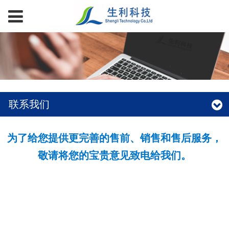
联系我们
为了给您提供更完善的售前、销售和售后服务，
敬请将您的宝贵意见致电给我们。