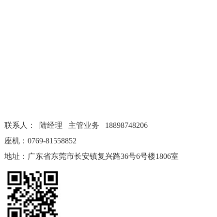
联系人： 陆经理 主管业务 18898748206
座机：0769-81558852
地址：广东省东莞市长安镇复兴路36号6号楼1806室