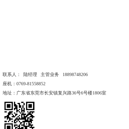
联系人： 陆经理 主管业务 18898748206
座机：0769-81558852
地址：广东省东莞市长安镇复兴路36号6号楼1806室