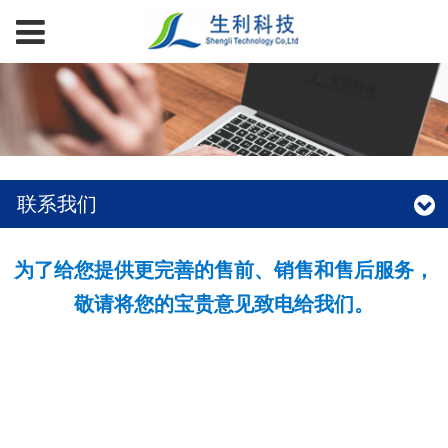
联系我们
为了给您提供更完善的售前、销售和售后服务，
敬请将您的宝贵意见致电给我们。