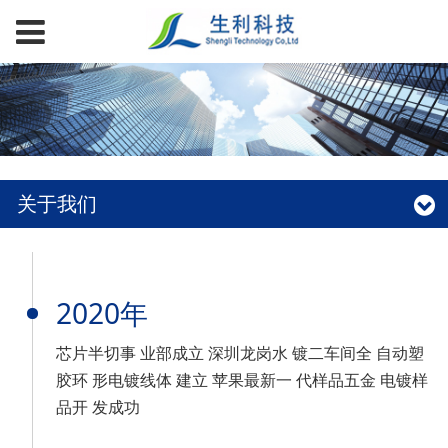
关于我们
2020年
芯片半切事 业部成立 深圳龙岗水 镀二车间全 自动塑
胶环 形电镀线体 建立 苹果最新一 代样品五金 电镀样
品开 发成功