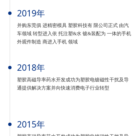
2019年
并购东莞俱 进精密模具 塑胶科技有 限公司正式 由汽
车领域 转型进入依 托注塑&水 镀&装配为 一体的手机
外观件制造 商进入手机 领域
2018年
塑胶高磁导率药水开发成功为塑胶电镀磁性干扰及导
通提供解决方案并向快速消费电子行业转型
2015年