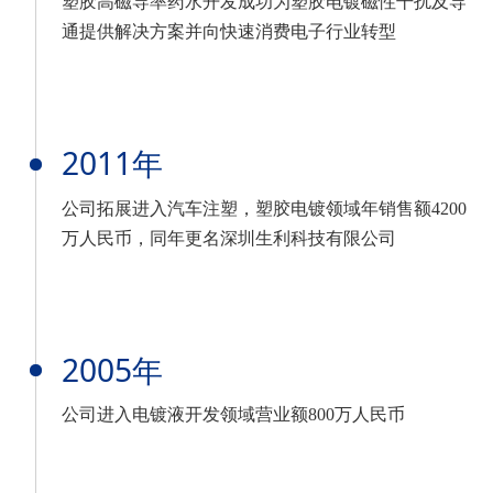
塑胶高磁导率药水开发成功为塑胶电镀磁性干扰及导
通提供解决方案并向快速消费电子行业转型
2011年
公司拓展进入汽车注塑，塑胶电镀领域年销售额4200
万人民币，同年更名深圳生利科技有限公司
2005年
公司进入电镀液开发领域营业额800万人民币