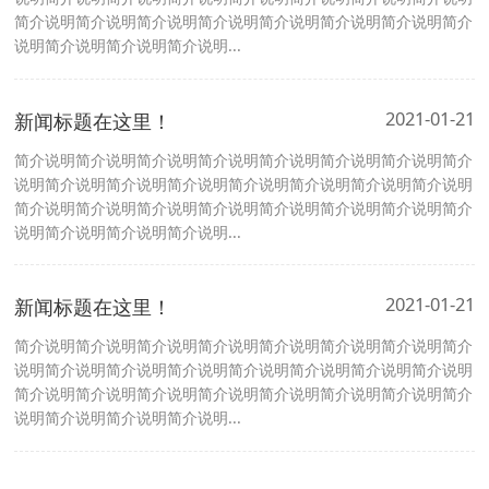
简介说明简介说明简介说明简介说明简介说明简介说明简介说明简介
说明简介说明简介说明简介说明...
2021-01-21
新闻标题在这里！
简介说明简介说明简介说明简介说明简介说明简介说明简介说明简介
说明简介说明简介说明简介说明简介说明简介说明简介说明简介说明
简介说明简介说明简介说明简介说明简介说明简介说明简介说明简介
说明简介说明简介说明简介说明...
2021-01-21
新闻标题在这里！
简介说明简介说明简介说明简介说明简介说明简介说明简介说明简介
说明简介说明简介说明简介说明简介说明简介说明简介说明简介说明
简介说明简介说明简介说明简介说明简介说明简介说明简介说明简介
说明简介说明简介说明简介说明...