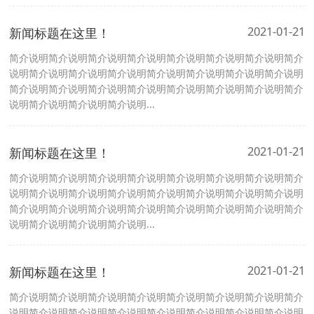
2021-01-21
新闻标题在这里！
简介说明简介说明简介说明简介说明简介说明简介说明简介说明简介
说明简介说明简介说明简介说明简介说明简介说明简介说明简介说明
简介说明简介说明简介说明简介说明简介说明简介说明简介说明简介
说明简介说明简介说明简介说明...
2021-01-21
新闻标题在这里！
简介说明简介说明简介说明简介说明简介说明简介说明简介说明简介
说明简介说明简介说明简介说明简介说明简介说明简介说明简介说明
简介说明简介说明简介说明简介说明简介说明简介说明简介说明简介
说明简介说明简介说明简介说明...
2021-01-21
新闻标题在这里！
简介说明简介说明简介说明简介说明简介说明简介说明简介说明简介
说明简介说明简介说明简介说明简介说明简介说明简介说明简介说明