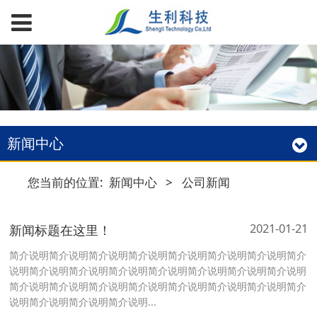
新闻中心
您当前的位置:
新闻中心
>
公司新闻
2021-01-21
新闻标题在这里！
简介说明简介说明简介说明简介说明简介说明简介说明简介说明简介
说明简介说明简介说明简介说明简介说明简介说明简介说明简介说明
简介说明简介说明简介说明简介说明简介说明简介说明简介说明简介
说明简介说明简介说明简介说明...