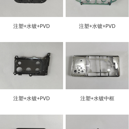
注塑+水镀+PVD
注塑+水镀+PVD
注塑+水镀+PVD
注塑+水镀中框