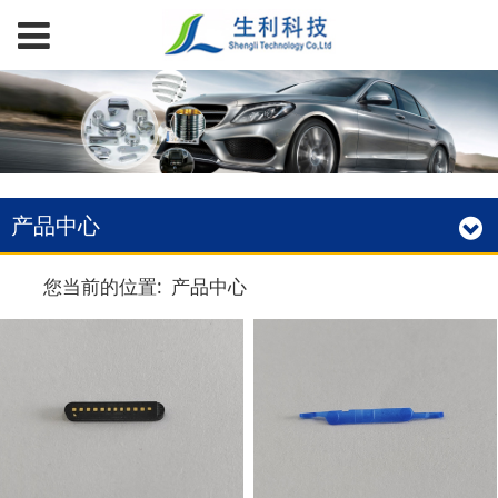
产品中心
您当前的位置:
产品中心