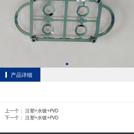
产品详细
上一个：
注塑+水镀+PVD
下一个：
注塑+水镀+PVD