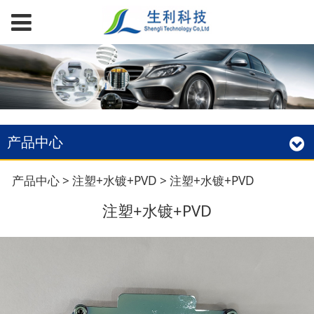
产品中心
注塑+水镀+PVD
产品中心
>
注塑+水镀+PVD
>
注塑+水镀+PVD
注塑+水镀+PVD