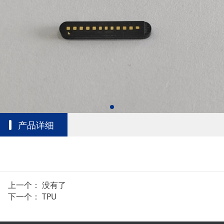
产品详细
上一个： 没有了
下一个：
TPU